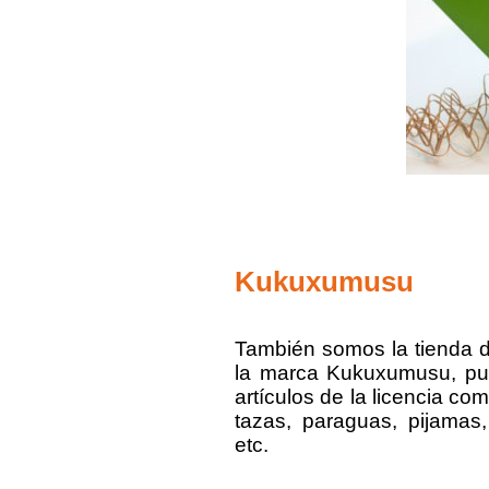
Kukuxumusu
También somos la tienda d
la marca Kukuxumusu, pue
artículos de la licencia c
tazas, paraguas, pijamas, 
etc.